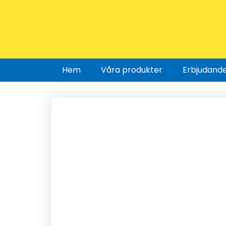
Hem
Våra produkter
Erbjudand