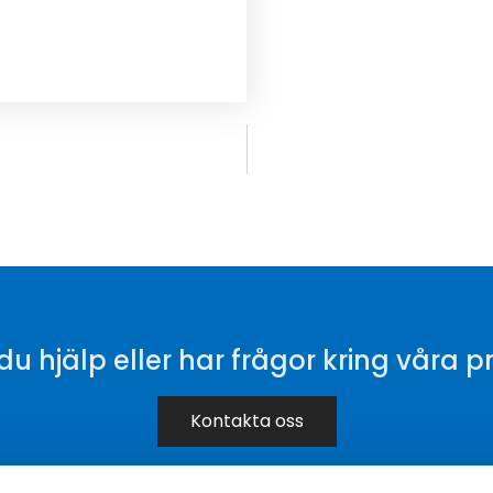
u hjälp eller har frågor kring våra 
Kontakta oss